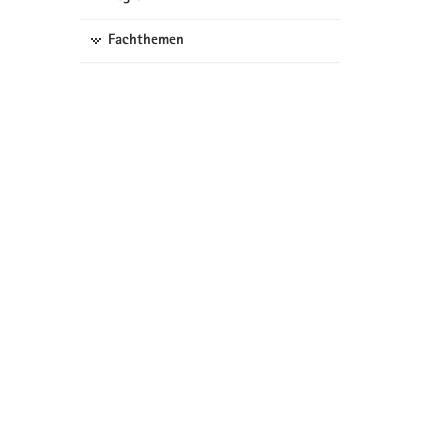
Fachthemen