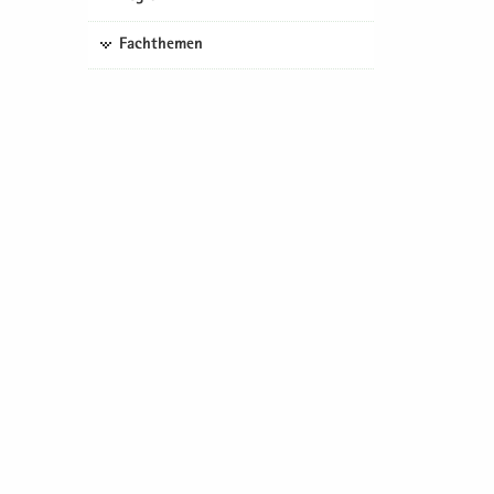
Fachthemen