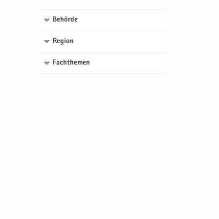
Behörde
Region
Fachthemen