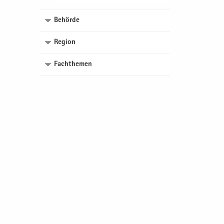
Behörde
Region
Fachthemen