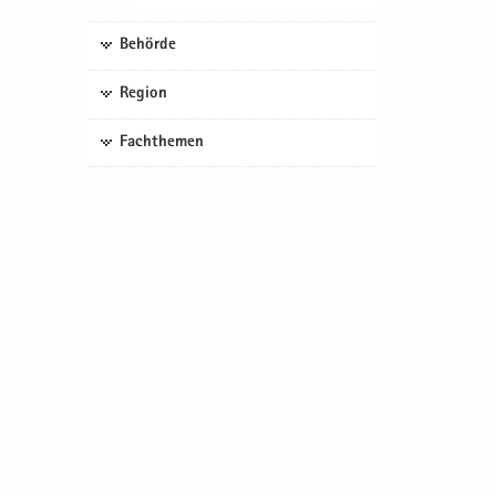
Behörde
Region
Fachthemen