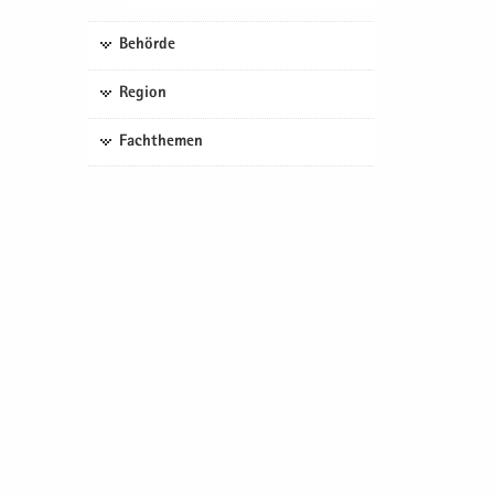
Behörde
Region
Fachthemen