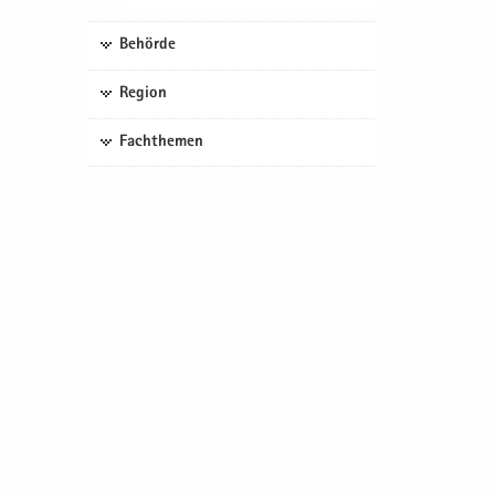
Behörde
Region
Fachthemen