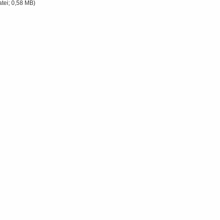
atei; 0,58 MB)