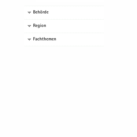
Behörde
Region
Fachthemen