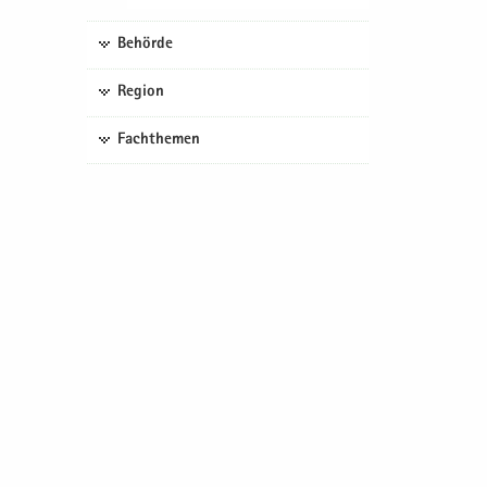
Behörde
Region
Fachthemen