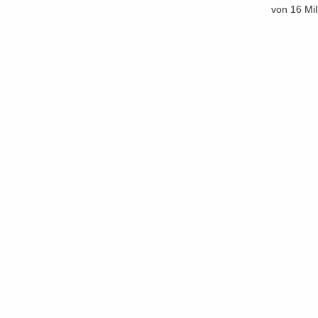
von 16 Mil­