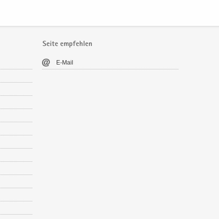
Seite empfehlen
E-​Mail