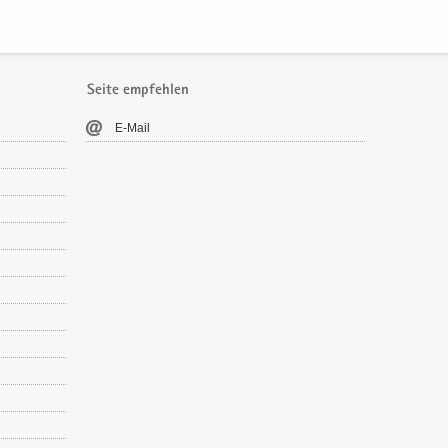
Seite empfehlen
E-​Mail