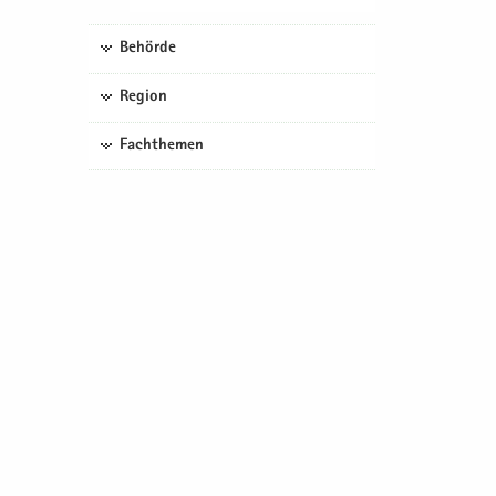
Behörde
Region
Fachthemen