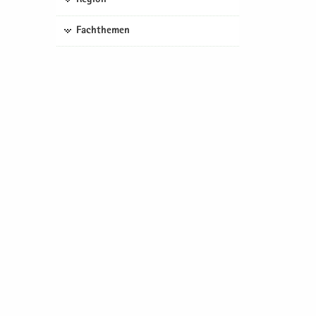
Fachthemen