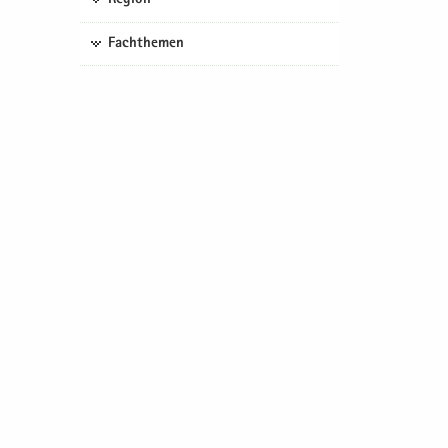
Fachthemen