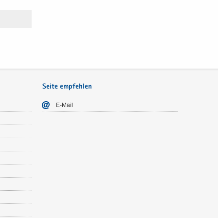
Seite empfehlen
E-​Mail