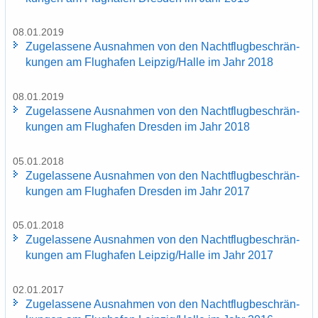
08.01.2019
Zu­ge­las­se­ne Aus­nah­men von den Nacht­flug­be­schrän­
kun­gen am Flug­ha­fen Leip­zig/Halle im Jahr 2018
08.01.2019
Zu­ge­las­se­ne Aus­nah­men von den Nacht­flug­be­schrän­
kun­gen am Flug­ha­fen Dres­den im Jahr 2018
05.01.2018
Zu­ge­las­se­ne Aus­nah­men von den Nacht­flug­be­schrän­
kun­gen am Flug­ha­fen Dres­den im Jahr 2017
05.01.2018
Zu­ge­las­se­ne Aus­nah­men von den Nacht­flug­be­schrän­
kun­gen am Flug­ha­fen Leip­zig/Halle im Jahr 2017
02.01.2017
Zu­ge­las­se­ne Aus­nah­men von den Nacht­flug­be­schrän­