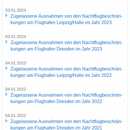
03.01.2024
Zu­ge­las­se­ne Aus­nah­men von den Nacht­flug­be­schrän­
kun­gen am Flug­ha­fen Leip­zig/Halle im Jahr 2023
03.01.2024
Zu­ge­las­se­ne Aus­nah­men von den Nacht­flug­be­schrän­
kun­gen am Flug­ha­fen Dres­den im Jahr 2023
04.01.2023
Zu­ge­las­se­ne Aus­nah­men von den Nacht­flug­be­schrän­
kun­gen am Flug­ha­fen Leip­zig/Halle im Jahr 2022
04.01.2023
Zu­ge­las­se­ne Aus­nah­men von den Nacht­flug­be­schrän­
kun­gen am Flug­ha­fen Dres­den im Jahr 2022
04.01.2022
Zu­ge­las­se­ne Aus­nah­men von den Nacht­flug­be­schrän­
kun­gen am Flug­ha­fen Dres­den im Jahr 2021