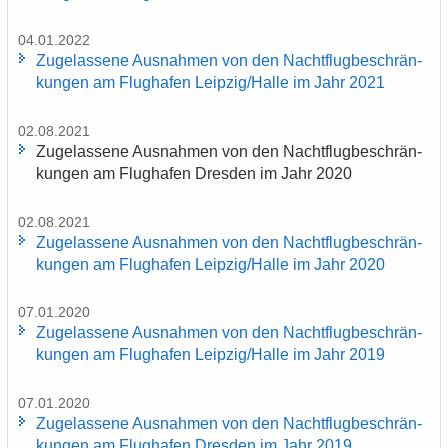
04.01.2022
Zu­ge­las­se­ne Aus­nah­men von den Nacht­flug­be­schrän­
kun­gen am Flug­ha­fen Leip­zig/Halle im Jahr 2021
02.08.2021
Zu­ge­las­se­ne Aus­nah­men von den Nacht­flug­be­schrän­
kun­gen am Flug­ha­fen Dres­den im Jahr 2020
02.08.2021
Zu­ge­las­se­ne Aus­nah­men von den Nacht­flug­be­schrän­
kun­gen am Flug­ha­fen Leip­zig/Halle im Jahr 2020
07.01.2020
Zu­ge­las­se­ne Aus­nah­men von den Nacht­flug­be­schrän­
kun­gen am Flug­ha­fen Leip­zig/Halle im Jahr 2019
07.01.2020
Zu­ge­las­se­ne Aus­nah­men von den Nacht­flug­be­schrän­
kun­gen am Flug­ha­fen Dres­den im Jahr 2019