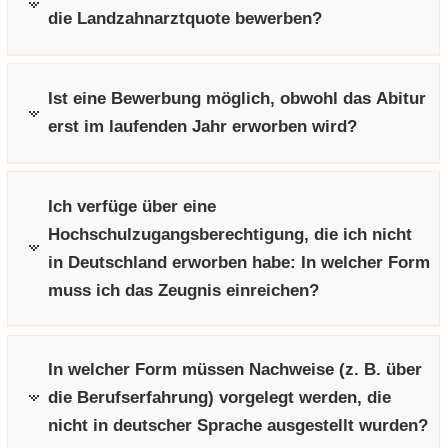
die Landzahnarztquote bewerben?
Ist eine Bewerbung möglich, obwohl das Abitur
erst im laufenden Jahr erworben wird?
Ich verfüge über eine
Hochschulzugangsberechtigung, die ich nicht
in Deutschland erworben habe: In welcher Form
muss ich das Zeugnis einreichen?
In welcher Form müssen Nachweise (z. B. über
die Berufserfahrung) vorgelegt werden, die
nicht in deutscher Sprache ausgestellt wurden?