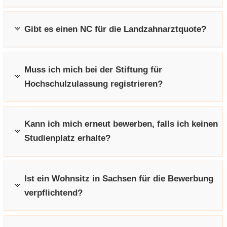
Gibt es einen NC für die Landzahnarztquote?
Muss ich mich bei der Stiftung für
Hochschulzulassung registrieren?
Kann ich mich erneut bewerben, falls ich keinen
Studienplatz erhalte?
Ist ein Wohnsitz in Sachsen für die Bewerbung
verpflichtend?