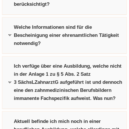
berücksichtigt?
Welche Informationen sind für die
Bescheinigung einer ehrenamtlichen Tätigkeit
notwendig?
Ich verfüge über eine Ausbildung, welche nicht
in der Anlage 1 zu § 5 Abs. 2 Satz
3 SächsLZahnarztG aufgeführt ist und dennoch
eine den zahnmedizinischen Berufsbildern
immanente Fachspezifik aufweist. Was nun?
Aktuell befinde ich mich noch in einer