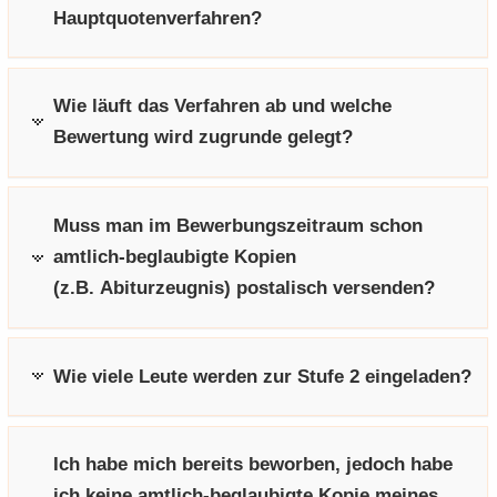
Hauptquotenverfahren?
Wie läuft das Verfahren ab und welche
Bewertung wird zugrunde gelegt?
Muss man im Bewerbungszeitraum schon
amtlich-beglaubigte Kopien
(z.B. Abiturzeugnis) postalisch versenden?
Wie viele Leute werden zur Stufe 2 eingeladen?
Ich habe mich bereits beworben, jedoch habe
ich keine amtlich-beglaubigte Kopie meines