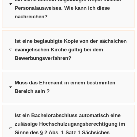
Personalausweises. Wie kann ich diese
nachreichen?
Ist eine beglaubigte Kopie von der sächsichen
evangelischen Kirche gültig bei dem
Bewerbungsverfahren?
Muss das Ehrenamt in einem bestimmten
Bereich sein ?
Ist ein Bachelorabschluss automatisch eine
zulässige Hochschulzugangsberechtigung im
Sinne des § 2 Abs. 1 Satz 1 Sächsiches