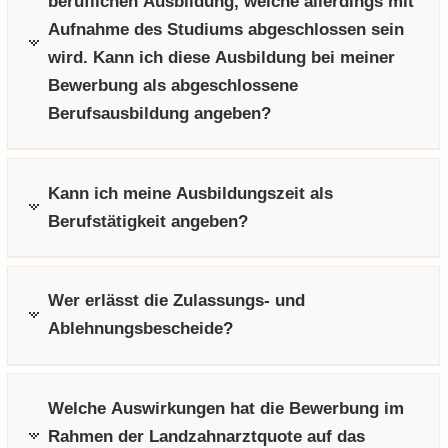
beruflichen Ausbildung, welche allerdings mit
Aufnahme des Studiums abgeschlossen sein
wird. Kann ich diese Ausbildung bei meiner
Bewerbung als abgeschlossene
Berufsausbildung angeben?
Kann ich meine Ausbildungszeit als
Berufstätigkeit angeben?
Wer erlässt die Zulassungs- und
Ablehnungsbescheide?
Welche Auswirkungen hat die Bewerbung im
Rahmen der Landzahnarztquote auf das