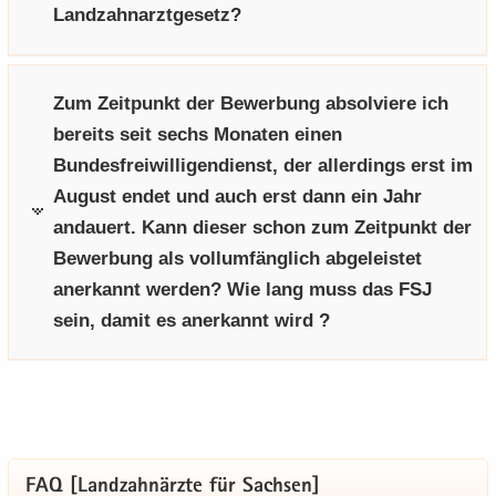
Landzahnarztgesetz?
Zum Zeitpunkt der Bewerbung absolviere ich
bereits seit sechs Monaten einen
Bundesfreiwilligendienst, der allerdings erst im
August endet und auch erst dann ein Jahr
andauert. Kann dieser schon zum Zeitpunkt der
Bewerbung als vollumfänglich abgeleistet
anerkannt werden? Wie lang muss das FSJ
sein, damit es anerkannt wird ?
FAQ [Land­zahn­ärz­te für Sach­sen]