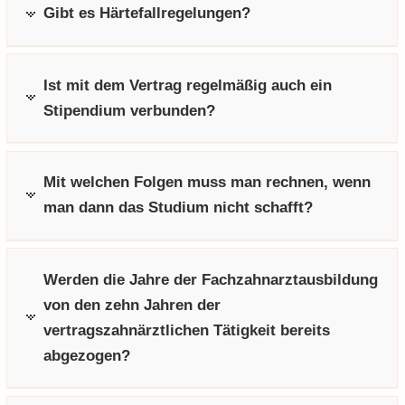
Gibt es Härtefallregelungen?
Ist mit dem Vertrag regelmäßig auch ein
Stipendium verbunden?
Mit welchen Folgen muss man rechnen, wenn
man dann das Studium nicht schafft?
Werden die Jahre der Fachzahnarztausbildung
von den zehn Jahren der
vertragszahnärztlichen Tätigkeit bereits
abgezogen?