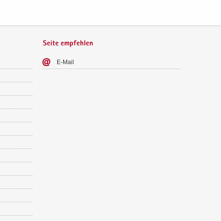
Seite empfehlen
E-​Mail