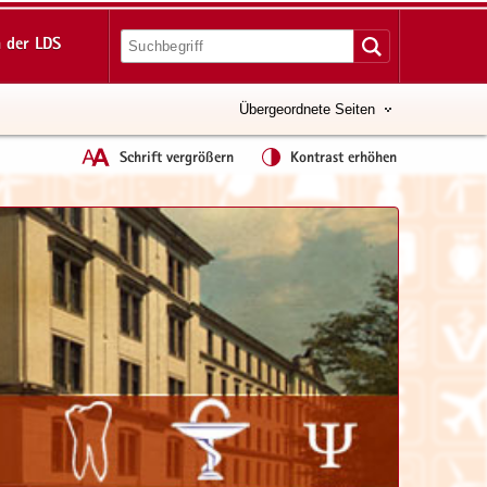
 der LDS
Übergeordnete Seiten
Schrift vergrößern
Kontrast erhöhen