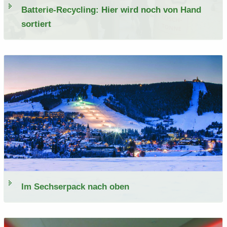
Batterie-​Recycling: Hier wird noch von Hand
sor­tiert
Im Sech­ser­pack nach oben