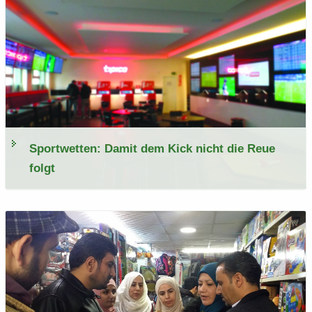
Sport­wet­ten: Damit dem Kick nicht die Reue
folgt