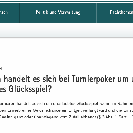
hsen
Politik und Verwaltung
Fachthemen
6]
han­delt es sich bei Tur­nier­po­ker um 
es Glücks­spiel?
tur­nie­ren han­delt es sich um un­er­laub­tes Glücks­spiel, wenn im Rah­me
den Er­werb einer Ge­winn­chan­ce ein Ent­gelt ver­langt wird und die Ent­s
e­winn ganz oder über­wie­gend vom Zu­fall ab­hängt (§ 3 Abs. 1 Satz 1