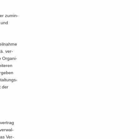
 er zu­min­
z und
eil­nah­me
.ä. ver­
 Or­ga­ni­
i­te­ren
r­ge­ben
tal­tungs­
t der
ver­trag
­ver­wal­
das Ver­