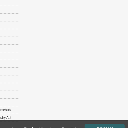
r­schutz
s­try Act