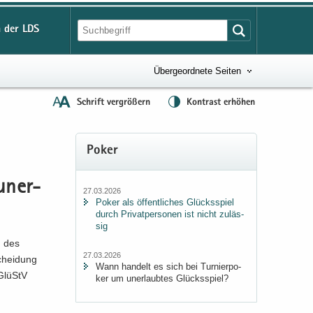
 der LDS
Übergeordnete Seiten
Schrift vergrößern
Kontrast erhöhen
Poker
un­er­
27.03.2026
Poker als öf­fent­li­ches Glücks­spiel
durch Pri­vat­per­so­nen ist nicht zu­läs­
sig
n des
27.03.2026
chei­dung
Wann han­delt es sich bei Tur­nier­po­
 GlüStV
ker um un­er­laub­tes Glücks­spiel?