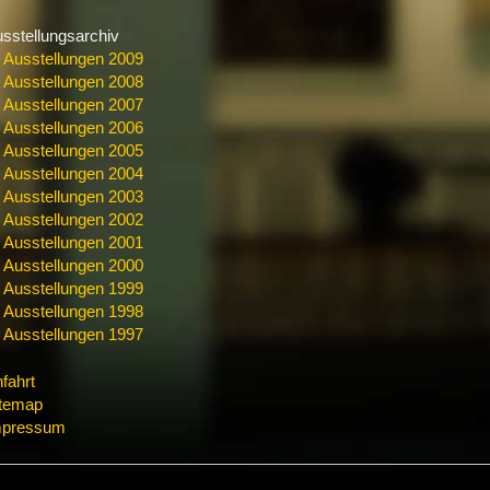
sstellungsarchiv
Ausstellungen 2009
Ausstellungen 2008
Ausstellungen 2007
Ausstellungen 2006
Ausstellungen 2005
Ausstellungen 2004
Ausstellungen 2003
Ausstellungen 2002
Ausstellungen 2001
Ausstellungen 2000
Ausstellungen 1999
Ausstellungen 1998
Ausstellungen 1997
fahrt
itemap
mpressum