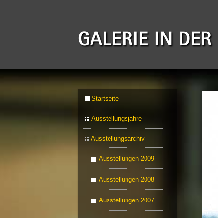
GALERIE IN DER
Startseite
Ausstellungsjahre
Ausstellungsarchiv
Ausstellungen 2009
Ausstellungen 2008
Ausstellungen 2007