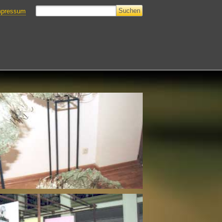
mpressum