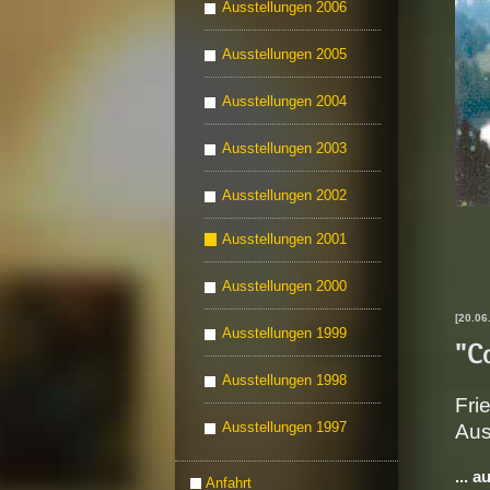
Ausstellungen 2006
Ausstellungen 2005
Ausstellungen 2004
Ausstellungen 2003
Ausstellungen 2002
Ausstellungen 2001
Ausstellungen 2000
[20.06
Ausstellungen 1999
"C
Ausstellungen 1998
Fri
Aus
Ausstellungen 1997
... a
Anfahrt