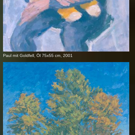
Paul mit Gold­fell, Öl 75x55 cm, 2001