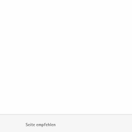
Seite empfehlen