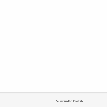
Verwandte Portale