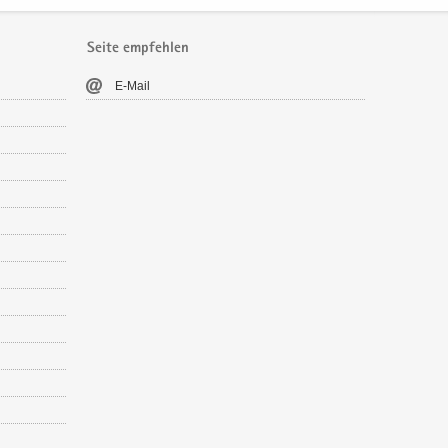
Seite empfehlen
E-​Mail