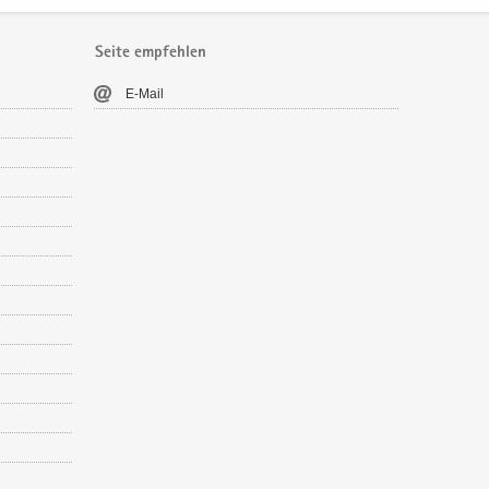
Seite empfehlen
E-​Mail