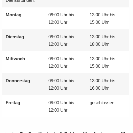
Dienst­stun­den:
Mon­tag
09:00 Uhr bis
13:00 Uhr bis
12:00 Uhr
15:00 Uhr
Diens­tag
09:00 Uhr bis
13:00 Uhr bis
12:00 Uhr
18:00 Uhr
Mitt­woch
09:00 Uhr bis
13:00 Uhr bis
12:00 Uhr
15:00 Uhr
Don­ners­tag
09:00 Uhr bis
13.00 Uhr bis
12:00 Uhr
16:00 Uhr
Frei­tag
09:00 Uhr bis
ge­schlos­sen
12:00 Uhr