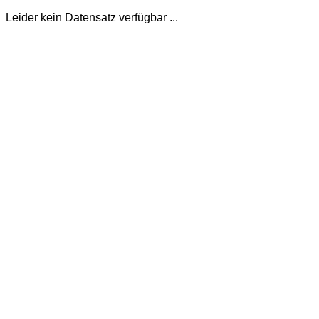
Leider kein Datensatz verfügbar ...