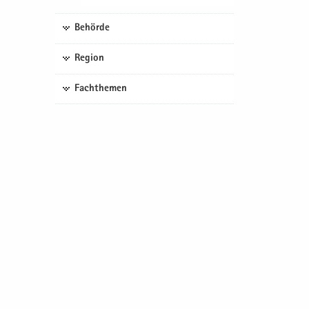
Behörde
Region
Fachthemen