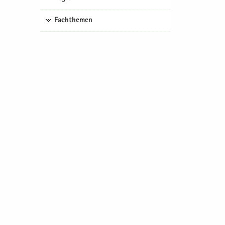
Fachthemen