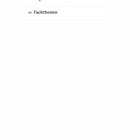
Fachthemen