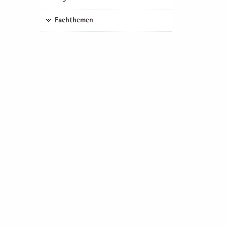
Fachthemen