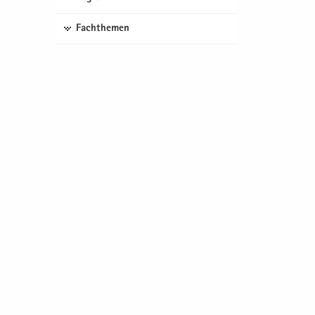
Fachthemen