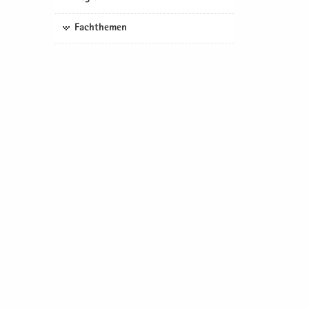
Fachthemen