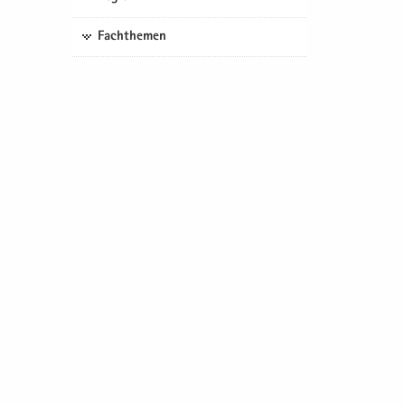
Fachthemen