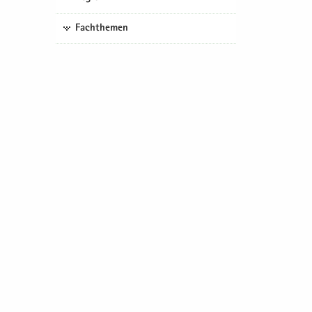
Fachthemen