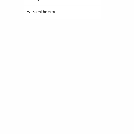
Fachthemen