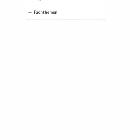
Fachthemen