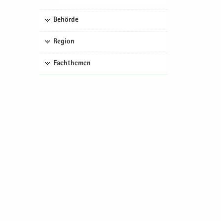
Behörde
Region
Fachthemen