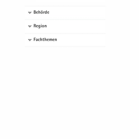
Behörde
Region
Fachthemen