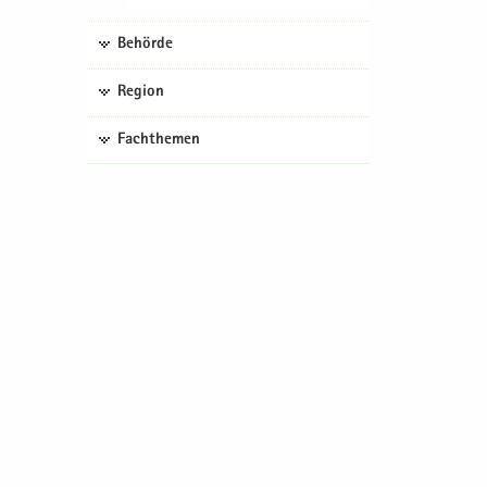
Behörde
Region
Fachthemen