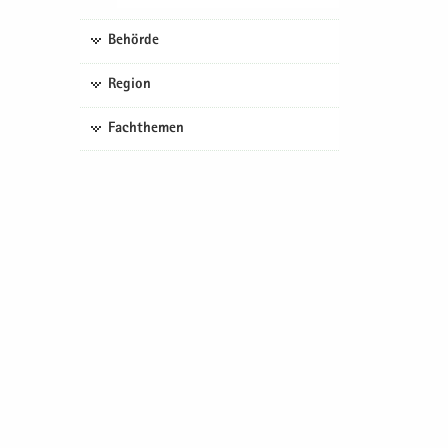
Behörde
Region
Fachthemen